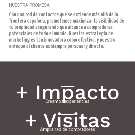
NUESTRA PROMESA
Con una red de contactos que se extiende más allá de la
frontera española, prometemos maximizar la visibilidad de
tu propiedad asegurando que alcance a compradores
potenciales de todo el mundo. Nuestra estrategia de
marketing es tan innovadora como efectiva, y nuestro
enfoque al cliente es siempre personal y directo.
+ Impacto
Creamos experiencias
+ Visitas
Amplia red de compradores