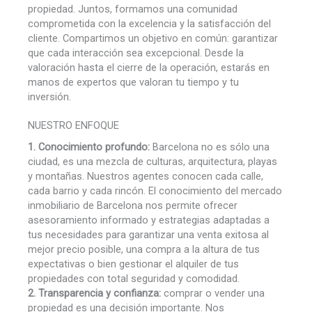
propiedad. Juntos, formamos una comunidad
comprometida con la excelencia y la satisfacción del
cliente. Compartimos un objetivo en común: garantizar
que cada interacción sea excepcional. Desde la
valoración hasta el cierre de la operación, estarás en
manos de expertos que valoran tu tiempo y tu
inversión.
NUESTRO ENFOQUE​
1. Conocimiento profundo:
Barcelona no es sólo una
ciudad, es una mezcla de culturas, arquitectura, playas
y montañas. Nuestros agentes conocen cada calle,
cada barrio y cada rincón. El conocimiento del mercado
inmobiliario de Barcelona nos permite ofrecer
asesoramiento informado y estrategias adaptadas a
tus necesidades para garantizar una venta exitosa al
mejor precio posible, una compra a la altura de tus
expectativas o bien gestionar el alquiler de tus
propiedades con total seguridad y comodidad.
2. Transparencia y confianza:
comprar o vender una
propiedad es una decisión importante. Nos