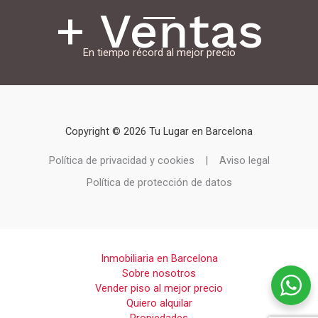
+ Ventas
En tiempo récord al mejor precio
Copyright © 2026 Tu Lugar en Barcelona
Política de privacidad y cookies | Aviso legal
Política de protección de datos
Inmobiliaria en Barcelona
Sobre nosotros
Vender piso al mejor precio
Quiero alquilar
Propiedades