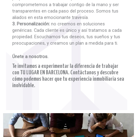
comprometemos a trabajar contigo de la mano y ser
transparentes en cada paso del proceso. Somos tus
aliados en esta emocionante travesía.
3. Personalización:
no creemos en soluciones
genéricas. Cada cliente es único y así tratamos a cada
propiedad. Escuchamos tus deseos, tus sueños y tus
preocupaciones, y creamos un plan a medida para ti.
Únete a nosotros.
Te invitamos a experimentar la diferencia de trabajar
con TU LUGAR EN BARCELONA. Contáctanos y descubre
cómo podemos hacer que tu experiencia inmobiliaria sea
inolvidable.