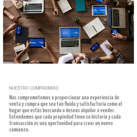
NUESTRO COMPROMISO
Nos comprometemos a proporcionar una experiencia de
venta y compra que sea tan fluida y satisfactoria como el
hogar que estás buscando o deseas alquilar o vender.
Entendemos que cada propiedad tiene su historia y cada
transacción es una oportunidad para crear un nuevo
comienzo.