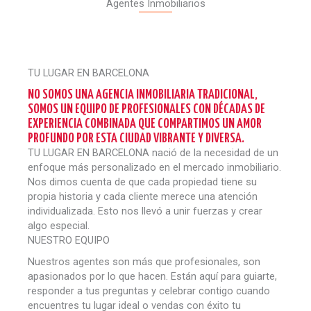
Agentes Inmobiliarios
TU LUGAR EN BARCELONA​
NO SOMOS UNA AGENCIA INMOBILIARIA TRADICIONAL,
SOMOS UN EQUIPO DE PROFESIONALES CON DÉCADAS DE
EXPERIENCIA COMBINADA QUE COMPARTIMOS UN AMOR
PROFUNDO POR ESTA CIUDAD VIBRANTE Y DIVERSA. ​
TU LUGAR EN BARCELONA nació de la necesidad de un
enfoque más personalizado en el mercado inmobiliario.
Nos dimos cuenta de que cada propiedad tiene su
propia historia y cada cliente merece una atención
individualizada. Esto nos llevó a unir fuerzas y crear
algo especial.
NUESTRO EQUIPO
Nuestros agentes son más que profesionales, son
apasionados por lo que hacen. Están aquí para guiarte,
responder a tus preguntas y celebrar contigo cuando
encuentres tu lugar ideal o vendas con éxito tu